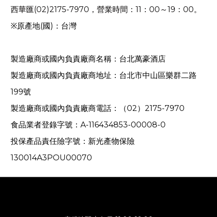
西華匯(02)2175-7970，營業時間：11：00～19：00。
※
原產地(國)：
台灣
製造廠商或國內負責廠商名稱：台北萬豪酒店
製造廠商或國內負責廠商地址：台北市中山區樂群二路
199號
製造廠商或國內負責廠商電話：（02）2175-7970
食品業者登錄字號：A-116434853-00008-0
投保產品責任險字號：新光產物保險
130014A3POU00070