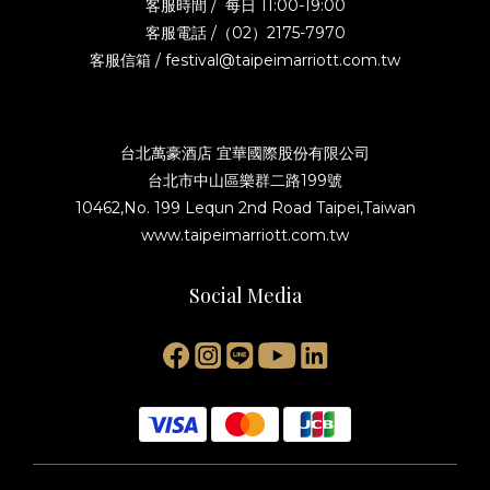
客服時間 / 每日 11:00-19:00
客服電話 /（02）2175-7970
客服信箱 / festival@taipeimarriott.com.tw
台北萬豪酒店 宜華國際股份有限公司
台北市中山區樂群二路199號
10462,No. 199 Lequn 2nd Road Taipei,Taiwan
www.taipeimarriott.com.tw
Social Media