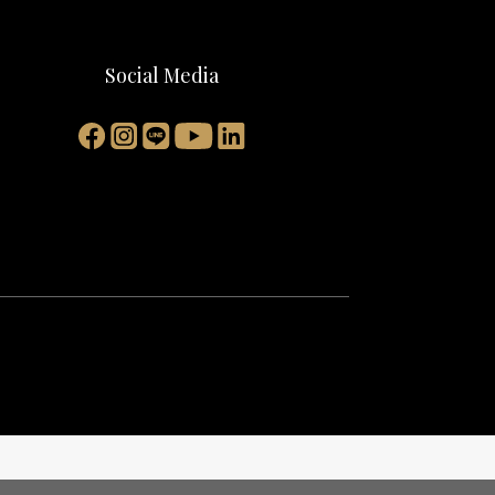
Social Media