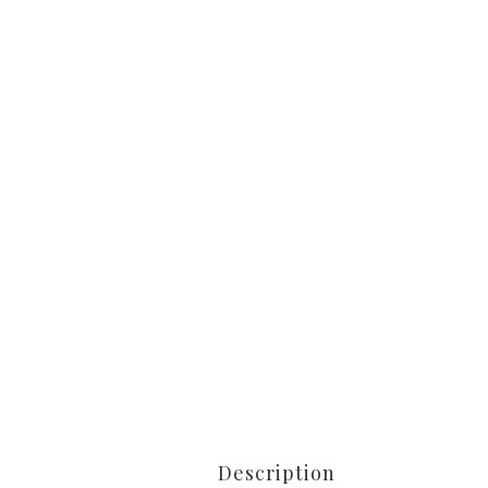
Description